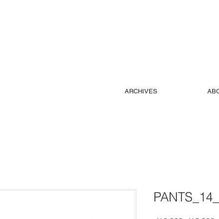
ARCHIVES
AB
PANTS_14_