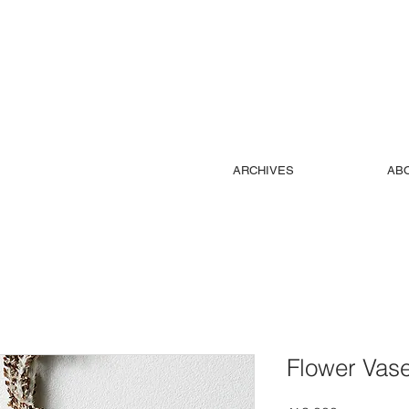
ARCHIVES
AB
Flower Vase