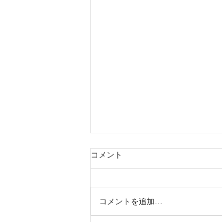
コメント
コメントを追加…