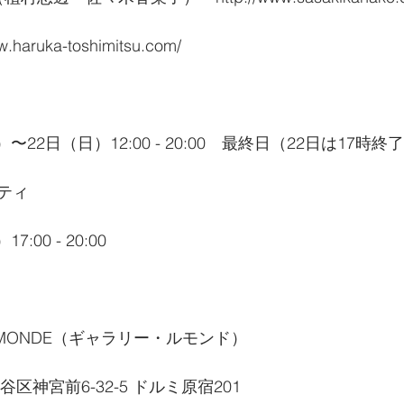
aruka-toshimitsu.com/
）〜22日（日）12:00 - 20:00　最終日（22日は17時終
ティ
:00 - 20:00
erie LE MONDE（ギャラリー・ルモンド）
渋谷区神宮前6-32-5 ドルミ原宿201