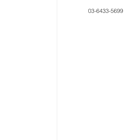
03-6433-5699