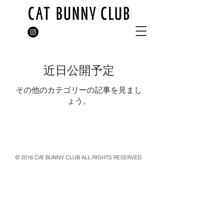
近日公開予定
その他のカテゴリーの記事を見まし
ょう。
© 2016 CAT BUNNY CLUB ALL RIGHTS RESERVED