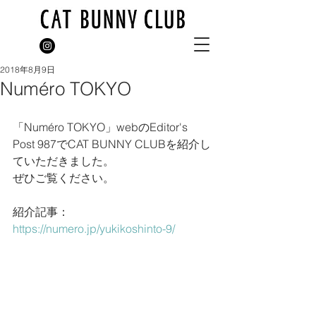
2018年8月9日
Numéro TOKYO
「Numéro TOKYO」webのEditor's 
Post 987でCAT BUNNY CLUBを紹介し
ていただきました。
ぜひご覧ください。
紹介記事：
https://numero.jp/yukikoshinto-9/